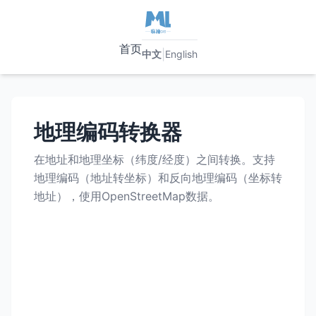
首页
|
中文
English
地理编码转换器
在地址和地理坐标（纬度/经度）之间转换。支持
地理编码（地址转坐标）和反向地理编码（坐标转
地址），使用OpenStreetMap数据。