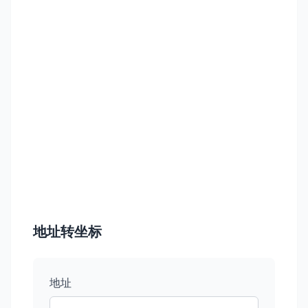
地址转坐标
地址