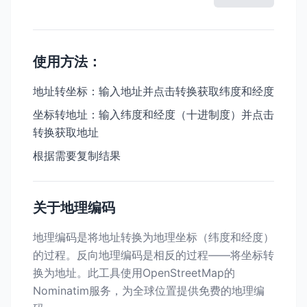
使用方法：
地址转坐标：输入地址并点击转换获取纬度和经度
坐标转地址：输入纬度和经度（十进制度）并点击
转换获取地址
根据需要复制结果
关于地理编码
地理编码是将地址转换为地理坐标（纬度和经度）
的过程。反向地理编码是相反的过程——将坐标转
换为地址。此工具使用OpenStreetMap的
Nominatim服务，为全球位置提供免费的地理编