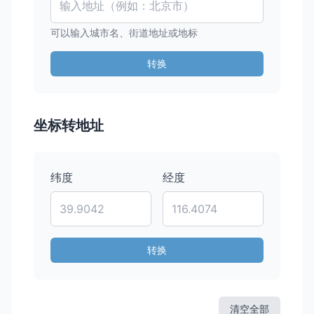
可以输入城市名、街道地址或地标
转换
坐标转地址
纬度
经度
转换
清空全部